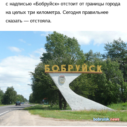
с надписью «Бобруйск» отстоит от границы города
на целых три километра. Сегодня правильнее
сказать — отстояла.