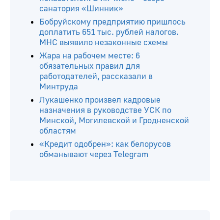
санатория «Шинник»
Бобруйскому предприятию пришлось
доплатить 651 тыс. рублей налогов.
МНС выявило незаконные схемы
Жара на рабочем месте: 6
обязательных правил для
работодателей, рассказали в
Минтруда
Лукашенко произвел кадровые
назначения в руководстве УСК по
Минской, Могилевской и Гродненской
областям
«Кредит одобрен»: как белорусов
обманывают через Telegram