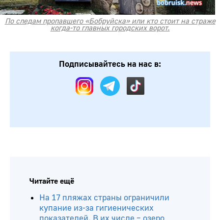
По следам пропавшего «Бобруйска» или кто стоит на страже
когда-то главных городских ворот.
Подписывайтесь на нас в:
Читайте ещё
На 17 пляжах страны ограничили
купание из-за гигиенических
показателей. В их числе – озеро