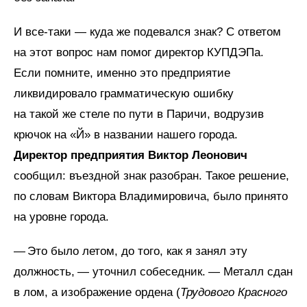
И все-таки — куда же подевался знак? С ответом
на этот вопрос нам помог директор КУПДЭПа.
Если помните, именно это предприятие
ликвидировало грамматическую ошибку
на такой же стеле по пути в Паричи, водрузив
крючок на «Й» в названии нашего города.
Директор предприятия Виктор Леонович
сообщил: въездной знак разобран. Такое решение,
по словам Виктора Владимировича, было принято
на уровне города.
— Это было летом, до того, как я занял эту
должность, — уточнил собеседник. — Металл сдан
в лом, а изображение ордена (
Трудового Красного