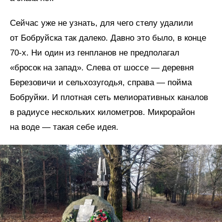
Сейчас уже не узнать, для чего стелу удалили
от Бобруйска так далеко. Давно это было, в конце
70‑х. Ни один из генпланов не предполагал
«бросок на запад». Слева от шоссе — деревня
Березовичи и сельхозугодья, справа — пойма
Бобруйки. И плотная сеть мелиоративных каналов
в радиусе нескольких километров. Микрорайон
на воде — такая себе идея.