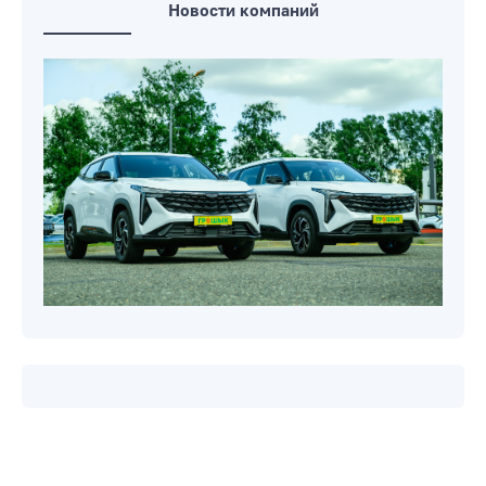
Новости компаний