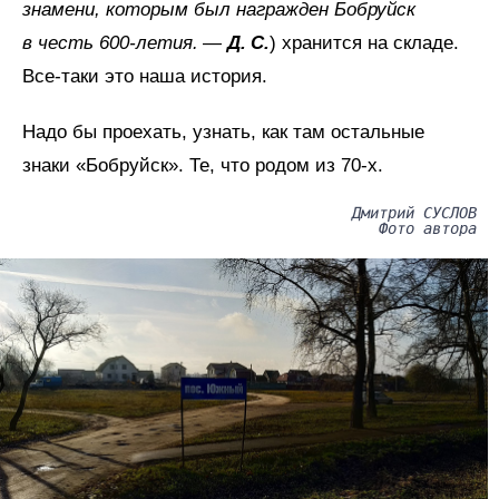
знамени, которым был награжден Бобруйск
в честь 600‑летия.
—
Д. С.
) хранится на складе.
Все-таки это наша история.
Надо бы проехать, узнать, как там остальные
знаки «Бобруйск». Те, что родом из 70‑х.
Дмитрий СУСЛОВ
Фото автора