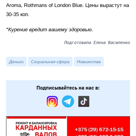
Aroma, Rothmans of London Blue. Цены вырастут на
30-35 коп.
*Курение вредит вашему здоровью.
Подготовила Елена Василенко
Деньги
Социальная сфера
Новшества
Подписывайтесь на нас в: