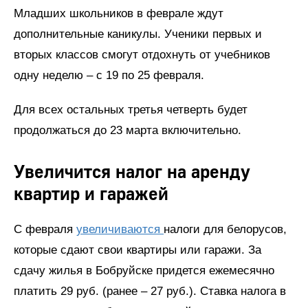
Младших школьников в феврале ждут
дополнительные каникулы. Ученики первых и
вторых классов смогут отдохнуть от учебников
одну неделю – с 19 по 25 февраля.
Для всех остальных третья четверть будет
продолжаться до 23 марта включительно.
Увеличится налог на аренду
квартир и гаражей
С февраля
увеличиваются
налоги для белорусов,
которые сдают свои квартиры или гаражи. За
сдачу жилья в Бобруйске придется ежемесячно
платить 29 руб. (ранее – 27 руб.). Ставка налога в