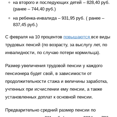
на второго и последующих детей – 828,40 руб.
(ранее – 744,40 руб.)
на ребенка-инвалида – 931,95 руб. ( ранее –
837,45 руб.)
С февраля на 10 процентов
повышаются
все виды
трудовых пенсий (по возрасту, за выслугу лет, по
инвалидности, по случаю потери кормильца).
Размер увеличения трудовой пенсии у каждого
пенсионера будет свой, в зависимости от
продолжительности стажа и величины заработка,
учтенных при исчислении ему пенсии, а также
установленных доплат к основной пенсии.
Предварительно средний размер пенсии по