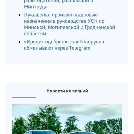
работодателей, рассказали в
Минтруда
Лукашенко произвел кадровые
назначения в руководстве УСК по
Минской, Могилевской и Гродненской
областям
«Кредит одобрен»: как белорусов
обманывают через Telegram
Новости компаний