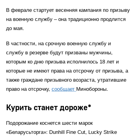
В феврале стартует весенняя кампания по призыву
на военную службу – она традиционно продлится
до мая.
В частности, на срочную военную службу и
службу в резерве будут призваны мужчины,
которым ко дню призыва исполнилось 18 лет и
которые не имеют права на отсрочку от призыва, а
также граждане призывного возраста, утратившие
право на отсрочку,
сообщает
Минобороны.
Курить станет дороже*
Подорожание коснется шести марок
«Беларусьторга»: Dunhill Fine Cut, Lucky Strike