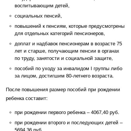
воспитывающим детей,
социальных пенсий,
повышений к пенсиям, которые предусмотрены
для отдельных категорий пенсионеров,
доплат и надбавок пенсионерам в возрасте 75
лет и старше, получающим пенсии в органах
по труду, занятости и социальной защите,
пособий по уходу за инвалидом I группы либо
за лицом, достигшим 80-летнего возраста.
После повышения размер пособий при рождении
ребенка составит:
при рождении первого ребенка – 4067,40 руб.
при рождении второго и последующих детей –
5694,36 руб.