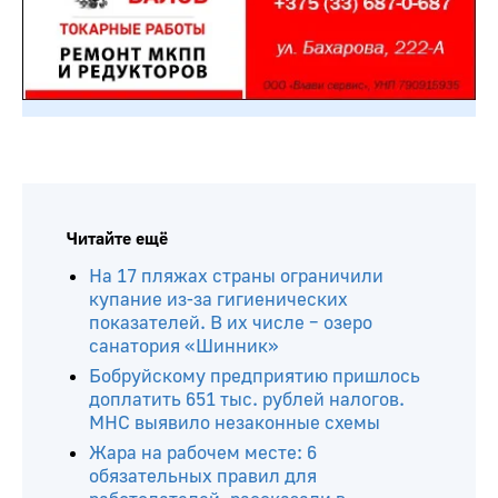
Читайте ещё
На 17 пляжах страны ограничили
купание из-за гигиенических
показателей. В их числе – озеро
санатория «Шинник»
Бобруйскому предприятию пришлось
доплатить 651 тыс. рублей налогов.
МНС выявило незаконные схемы
Жара на рабочем месте: 6
обязательных правил для