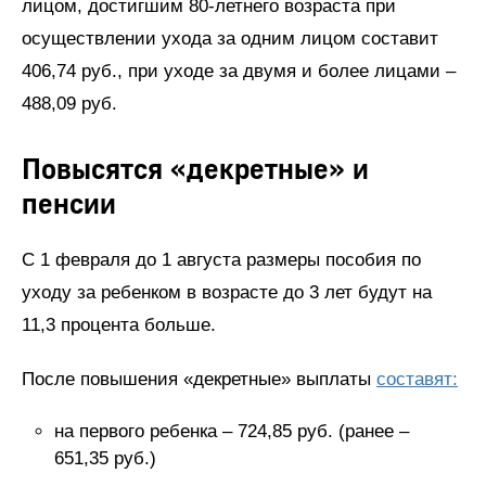
лицом, достигшим 80-летнего возраста при
осуществлении ухода за одним лицом составит
406,74 руб., при уходе за двумя и более лицами –
488,09 руб.
Повысятся «декретные» и
пенсии
С 1 февраля до 1 августа размеры пособия по
уходу за ребенком в возрасте до 3 лет будут на
11,3 процента больше.
После повышения «декретные» выплаты
составят:
на первого ребенка – 724,85 руб. (ранее –
651,35 руб.)