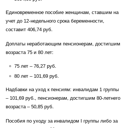
Единовременное пособие женщинам, ставшим на
учет до 12-недельного срока беременности,
составит 406,74 руб.
Доплаты неработающим пенсионерам, достигшим
возраста 75 и 80 лет:
75 лет – 76,27 руб.
80 лет – 101,69 руб.
Надбавки на уход к пенсиям: инвалидам 1 группы
– 101,69 руб., пенсионерам, достигшим 80-летнего
возраста – 50,85 руб.
Пособия по уходу за инвалидом I группы либо за