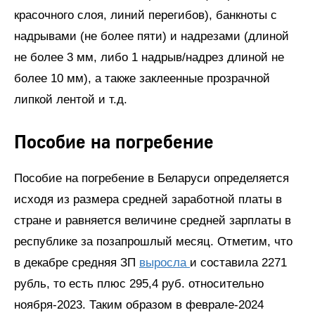
красочного слоя, линий перегибов), банкноты с
надрывами (не более пяти) и надрезами (длиной
не более 3 мм, либо 1 надрыв/надрез длиной не
более 10 мм), а также заклеенные прозрачной
липкой лентой и т.д.
Пособие на погребение
Пособие на погребение в Беларуси определяется
исходя из размера средней заработной платы в
стране и равняется величине средней зарплаты в
республике за позапрошлый месяц. Отметим, что
в декабре средняя ЗП
выросла
и составила 2271
рубль, то есть плюс 295,4 руб. относительно
ноября-2023. Таким образом в феврале-2024