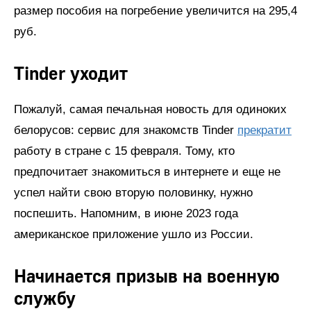
размер пособия на погребение увеличится на 295,4
руб.
Tinder уходит
Пожалуй, самая печальная новость для одиноких
белорусов: сервис для знакомств Tinder
прекратит
работу в стране с 15 февраля. Тому, кто
предпочитает знакомиться в интернете и еще не
успел найти свою вторую половинку, нужно
поспешить. Напомним, в июне 2023 года
американское приложение ушло из России.
Начинается призыв на военную
службу