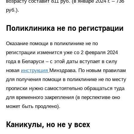
возрасту составит 811 руб. (в январе 2024 г. – 736
руб.).
Поликлиника не по регистрации
Оказание помощи в поликлинике не по
регистрации изменится уже со 2 февраля 2024
года в Беларуси – с этой даты вступает в силу
новая
инструкция
Минздрава. По новым правилам
для получения помощи в поликлинике не по месту
прописки нужно самостоятельно обращаться туда
для временного закрепления (в перспективе оно
может быть продлено).
Каникулы, но не у всех