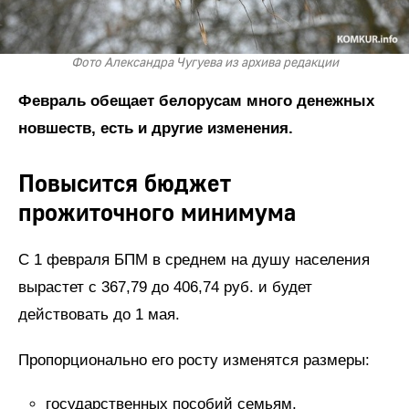
Фото Александра Чугуева из архива редакции
Февраль обещает белорусам много денежных
новшеств, есть и другие изменения.
Повысится бюджет
прожиточного минимума
С 1 февраля БПМ в среднем на душу населения
вырастет с 367,79 до 406,74 руб. и будет
действовать до 1 мая.
Пропорционально его росту изменятся размеры:
государственных пособий семьям,