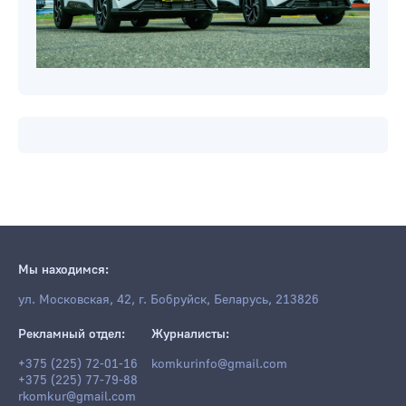
Мы находимся: