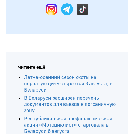
Читайте ещё
Летне-осенний сезон охоты на
пернатую дичь откроется 8 августа, в
Беларуси