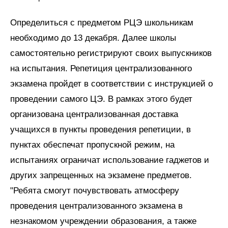
Определиться с предметом РЦЭ школьникам
необходимо до 13 декабря. Далее школы
самостоятельно регистрируют своих выпускников
на испытания. Репетиция централизованного
экзамена пройдет в соответствии с инструкцией о
проведении самого ЦЭ. В рамках этого будет
организована централизованная доставка
учащихся в пункты проведения репетиции, в
пунктах обеспечат пропускной режим, на
испытаниях ограничат использование гаджетов и
других запрещенных на экзамене предметов.
"Ребята смогут почувствовать атмосферу
проведения централизованного экзамена в
незнакомом учреждении образования, а также