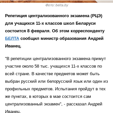
Фото: belta.by
Репетиция централизованного экзамена (РЦЭ)
для учащихся 11-х классов школ Беларуси
состоится 8 февраля. Об этом корреспонденту
БЕЛТА
сообщил министр образования Андрей
Иванец.
"В репетиции централизованного экзамена примут
участие около 58 тыс. учащихся 11-х классов по
всей стране. В качестве предметов может быть
выбран русский или белорусский язык или один из
профильных предметов. Испытания пройдут в тех
же пунктах, в которых в мае состоится сам
централизованный экзамен", - рассказал Андрей
Иванец.