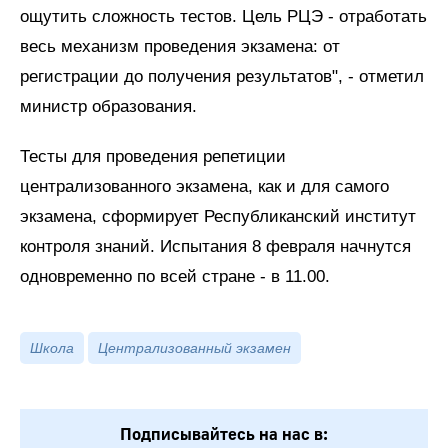
ощутить сложность тестов. Цель РЦЭ - отработать
весь механизм проведения экзамена: от
регистрации до получения результатов", - отметил
министр образования.
Тесты для проведения репетиции
централизованного экзамена, как и для самого
экзамена, сформирует Республиканский институт
контроля знаний. Испытания 8 февраля начнутся
одновременно по всей стране - в 11.00.
Школа
Централизованный экзамен
Подписывайтесь на нас в: