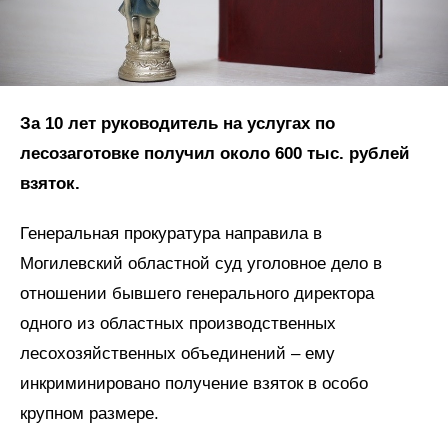
За 10 лет руководитель на услугах по
лесозаготовке получил около 600 тыс. рублей
взяток.
Генеральная прокуратура направила в
Могилевский областной суд уголовное дело в
отношении бывшего генерального директора
одного из областных производственных
лесохозяйственных объединений – ему
инкриминировано получение взяток в особо
крупном размере.