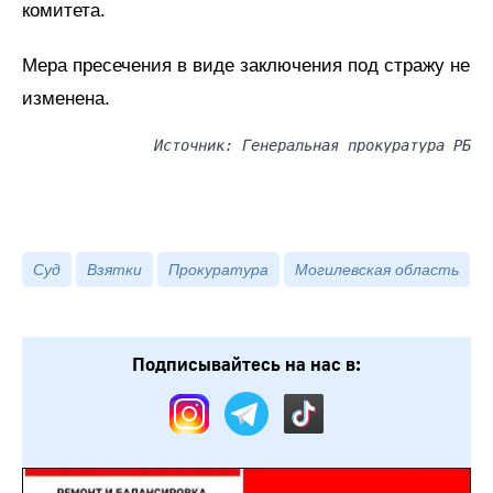
комитета.
Мера пресечения в виде заключения под стражу не
изменена.
Источник: Генеральная прокуратура РБ
Суд
Взятки
Прокуратура
Могилевская область
Подписывайтесь на нас в: