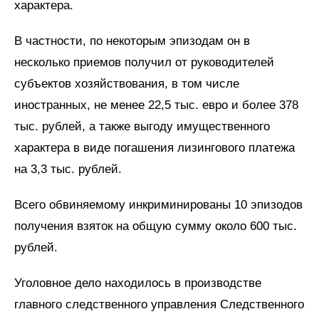
характера.
В частности, по некоторым эпизодам он в
несколько приемов получил от руководителей
субъектов хозяйствования, в том числе
иностранных, не менее 22,5 тыс. евро и более 378
тыс. рублей, а также выгоду имущественного
характера в виде погашения лизингового платежа
на 3,3 тыс. рублей.
Всего обвиняемому инкриминированы 10 эпизодов
получения взяток на общую сумму около 600 тыс.
рублей.
Уголовное дело находилось в производстве
главного следственного управления Следственного