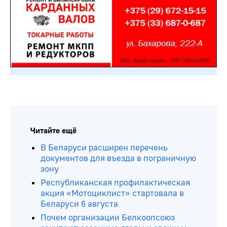
Читайте ещё
В Беларуси расширен перечень
документов для въезда в пограничную
зону
Республиканская профилактическая
акция «Мотоциклист» стартовала в
Беларуси 6 августа
Почем организации Белкоопсоюз