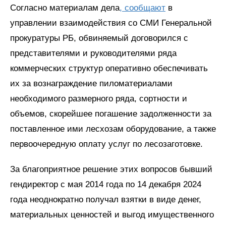
Согласно материалам дела
, сообщают
в
управлении взаимодействия со СМИ Генеральной
прокуратуры РБ, обвиняемый договорился с
представителями и руководителями ряда
коммерческих структур оперативно обеспечивать
их за вознаграждение пиломатериалами
необходимого размерного ряда, сортности и
объемов, скорейшее погашение задолженности за
поставленное ими лесхозам оборудование, а также
первоочередную оплату услуг по лесозаготовке.
За благоприятное решение этих вопросов бывший
гендиректор с мая 2014 года по 14 декабря 2024
года неоднократно получал взятки в виде денег,
материальных ценностей и выгод имущественного