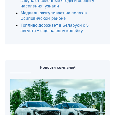
закупают сезонные ягоды и овощи у
населения: узнали
Медведь разгуливает на полях в
Осиповичском районе
Топливо дорожает в Беларуси с 5
августа – еще на одну копейку
Новости компаний