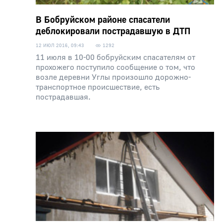
В Бобруйском районе спасатели
деблокировали пострадавшую в ДТП
12 ИЮЛ 2016, 09:43
1292
11 июля в 10-00 бобруйским спасателям от
прохожего поступило сообщение о том, что
возле деревни Углы произошло дорожно-
транспортное происшествие, есть
пострадавшая.