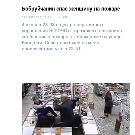
Бобруйчанин спас женщину на пожаре
07 ИЮЛ 2016, 15:45
850
4 июля в 23.43 в центр оперативного
управления БГРОЧС от прохожего поступило
сообщение о пожаре в жилом доме на улице
Ванцетти. Спасатели были на месте
происшествия уже в 23.51.