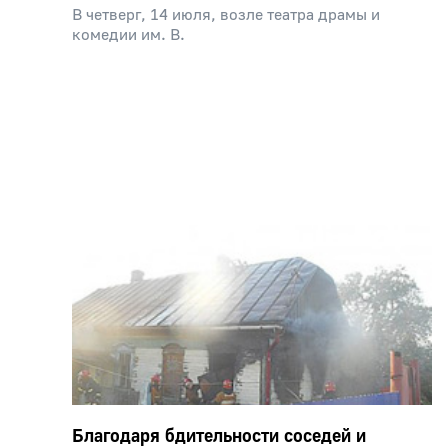
В четверг, 14 июля, возле театра драмы и
комедии им. В.
Благодаря бдительности соседей и