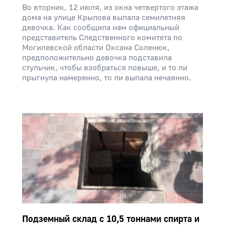
Во вторник, 12 июля, из окна четвертого этажа
дома на улице Крылова выпала семилетняя
девочка. Как сообщила нам официальный
представитель Следственного комитета по
Могилевской области Оксана Соленюк,
предположительно девочка подставила
стульчик, чтобы взобраться повыше, и то ли
прыгнула намеренно, то ли выпала нечаянно.
Подземный склад с 10,5 тоннами спирта и