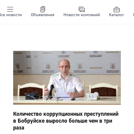
Все новости
Объявления
Новости компаний
Каталог
Количество коррупционных преступлений
в Бобруйске выросло больше чем в три
раза