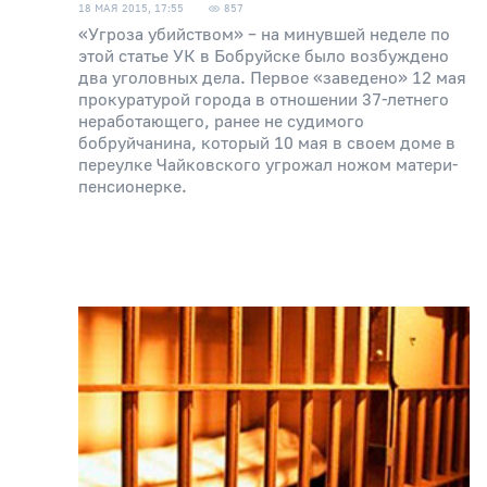
18 МАЯ 2015, 17:55
857
«Угроза убийством» – на минувшей неделе по
этой статье УК в Бобруйске было возбуждено
два уголовных дела. Первое «заведено» 12 мая
прокуратурой города в отношении 37-летнего
неработающего, ранее не судимого
бобруйчанина, который 10 мая в своем доме в
переулке Чайковского угрожал ножом матери-
пенсионерке.