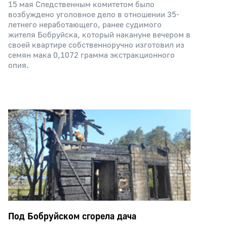
15 мая Следственным комитетом было
возбуждено уголовное дело в отношении 35-
летнего неработающего, ранее судимого
жителя Бобруйска, который накануне вечером в
своей квартире собственноручно изготовил из
семян мака 0,1072 грамма экстракционного
опия.
Под Бобруйском сгорела дача