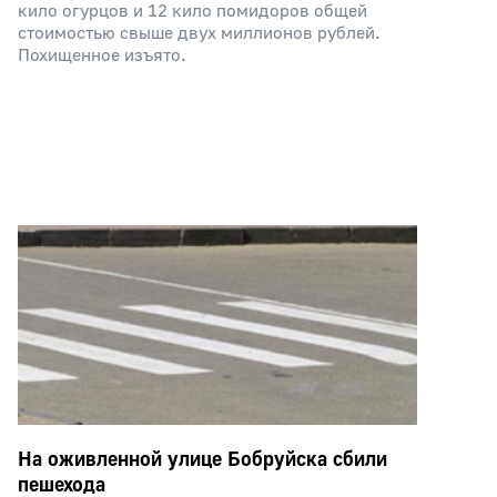
кило огурцов и 12 кило помидоров общей
стоимостью свыше двух миллионов рублей.
Похищенное изъято.
На оживленной улице Бобруйска сбили
пешехода