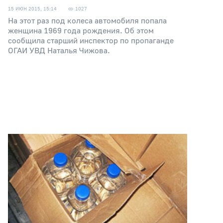
15 ИЮН 2015, 15:14
1027
На этот раз под колеса автомобиля попала
женщина 1969 года рождения. Об этом
сообщила старший инспектор по пропаганде
ОГАИ УВД Наталья Чижова.