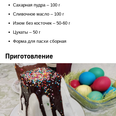
Сахарная пудра – 100 г
Сливочное масло – 100 г
Изюм без косточек – 50-60 г
Цукаты – 50 г
Форма для пасхи сборная
Приготовление