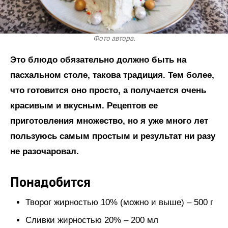
Фото автора.
Это блюдо обязательно должно быть на
пасхальном столе, такова традиция. Тем более,
что готовится оно просто, а получается очень
красивым и вкусным. Рецептов ее
приготовления множество, но я уже много лет
пользуюсь самым простым и результат ни разу
не разочаровал.
Понадобится
Творог жирностью 10% (можно и выше) – 500 г
Сливки жирностью 20% – 200 мл