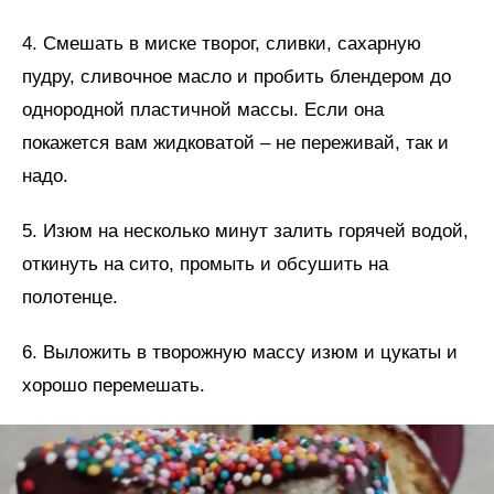
4. Смешать в миске творог, сливки, сахарную
пудру, сливочное масло и пробить блендером до
однородной пластичной массы. Если она
покажется вам жидковатой – не переживай, так и
надо.
5. Изюм на несколько минут залить горячей водой,
откинуть на сито, промыть и обсушить на
полотенце.
6. Выложить в творожную массу изюм и цукаты и
хорошо перемешать.