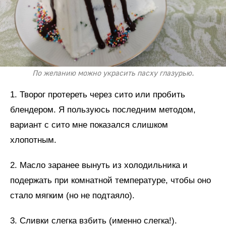
По желанию можно украсить пасху глазурью.
1. Творог протереть через сито или пробить
блендером. Я пользуюсь последним методом,
вариант с сито мне показался слишком
хлопотным.
2. Масло заранее вынуть из холодильника и
подержать при комнатной температуре, чтобы оно
стало мягким (но не подтаяло).
3. Сливки слегка взбить (именно слегка!).