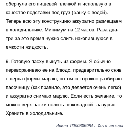
обернула его пищевой пленкой и использую в
качестве подставки под груз (банку с водой).
Теперь всю эту конструкцию аккуратно размещаем
в холодильнике. Минимум на 12 часов. Раза два-
три за это время нужно слить накопившуюся в
емкости жидкость.
9. Готовую пасху вынуть из формы. Я обычно
переворачиваю ее на блюдо, предварительно сняв
с верха формы марлю, потом осторожно разбираю
пасочницу (как правило, это делается очень легко)
и аккуратно снимаю марлю. Если есть желание, то
можно верх пасхи полить шоколадной глазурью.
Хранить в холодильнике.
Ирина ПОЛОВИКОВА. Фото автора