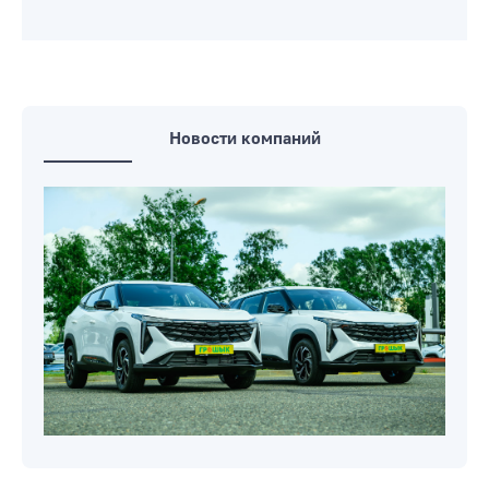
Новости компаний