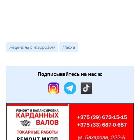
Рецепты с творогом
Пасха
Подписывайтесь на нас в: