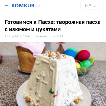
☰
Вход
Готовимся к Пасхе: творожная пасха
с изюмом и цукатами
Рецепты
11 Апр 2025, 18:00
2115