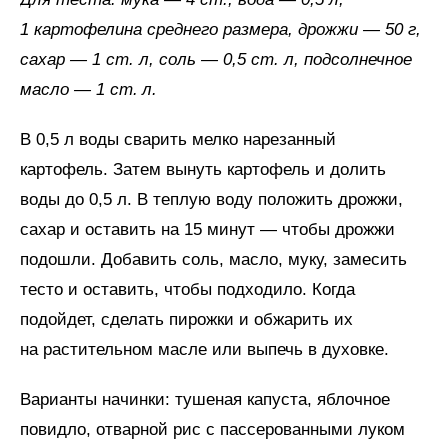
1 картофелина среднего размера, дрожжи — 50 г,
сахар — 1 ст. л, соль — 0,5 ст. л, подсолнечное
масло — 1 ст.
л.
В 0,5 л воды сварить мелко нарезанный
картофель. Затем вынуть картофель и долить
воды до 0,5 л. В теплую воду положить дрожжи,
сахар и оставить на 15 минут — чтобы дрожжи
подошли. Добавить соль, масло, муку, замесить
тесто и оставить, чтобы подходило. Когда
подойдет, сделать пирожки и обжарить их
на растительном масле или выпечь в духовке.
Варианты начинки: тушеная капуста, яблочное
повидло, отварной рис с пассерованными луком