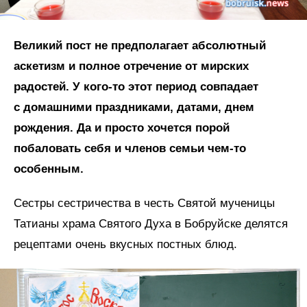
Великий пост не предполагает абсолютный
аскетизм и полное отречение от мирских
радостей. У кого-то этот период совпадает
с домашними праздниками, датами, днем
рождения. Да и просто хочется порой
побаловать себя и членов семьи чем-то
особенным.
Сестры сестричества в честь Святой мученицы
Татианы храма Святого Духа в Бобруйске делятся
рецептами очень вкусных постных блюд.