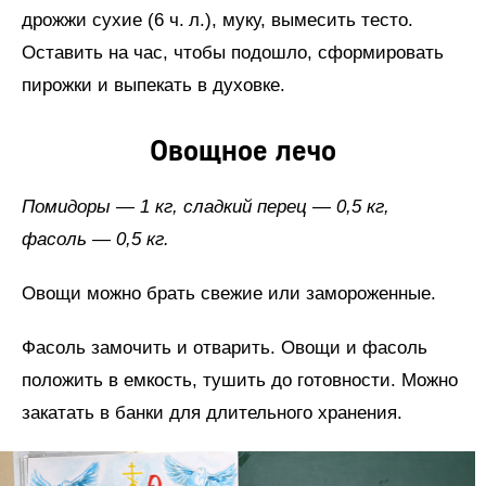
дрожжи сухие (6 ч. л.), муку, вымесить тесто.
Оставить на час, чтобы подошло, сформировать
пирожки и выпекать в духовке.
Овощное лечо
Помидоры — 1 кг, сладкий перец — 0,5 кг,
фасоль — 0,5 кг.
Овощи можно брать свежие или замороженные.
Фасоль замочить и отварить. Овощи и фасоль
положить в емкость, тушить до готовности. Можно
закатать в банки для длительного хранения.