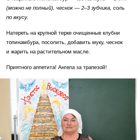
(можно не полный), чеснок — 2–3 зубчика, соль
по вкусу.
Натереть на крупной терке очищенные клубни
топинамбура, посолить, добавить муку, чеснок
и жарить на растительном масле.
Приятного аппетита! Ангела за трапезой!