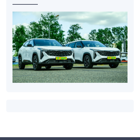
Новости компаний