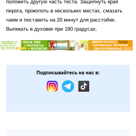
положить другую часть теста. Защипнуть края
пирога, проколоть в нескольких местах, смазать
чаем и поставить на 20 минут для расстойки.
Выпекать в духовке при 180 градусах.
Подписывайтесь на нас в: