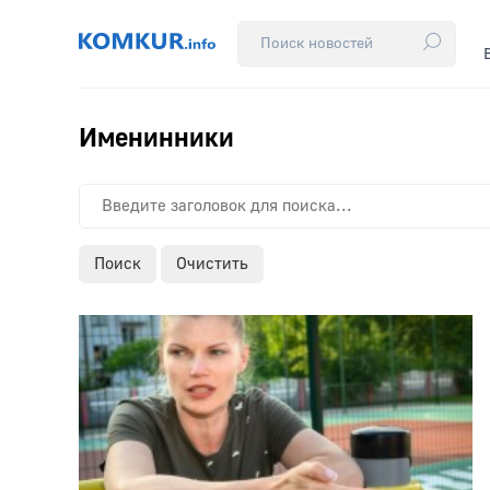
Именинники
Поиск
Очистить