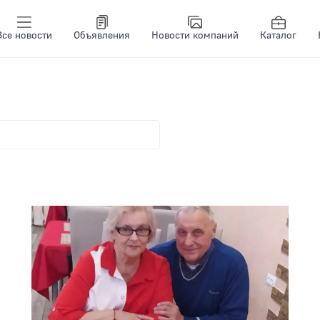
Все новости
Объявления
Новости компаний
Каталог