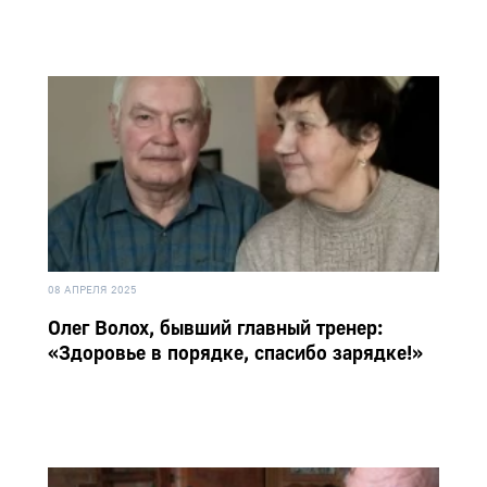
08 АПРЕЛЯ 2025
Олег Волох, бывший главный тренер:
«Здоровье в порядке, спасибо зарядке!»