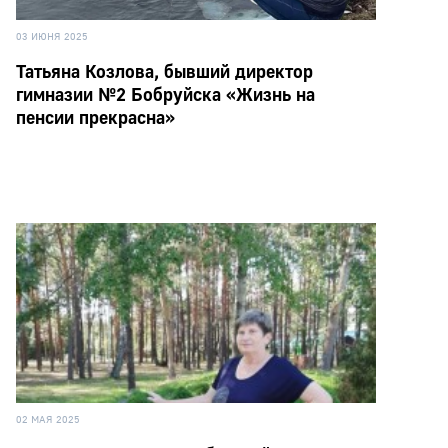
03 ИЮНЯ 2025
Татьяна Козлова, бывший директор
гимназии №2 Бобруйска «Жизнь на
пенсии прекрасна»
02 МАЯ 2025