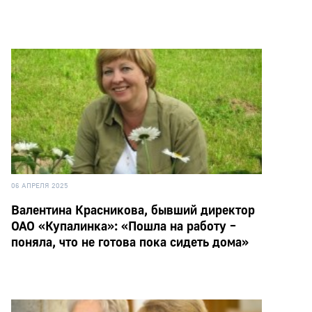
06 АПРЕЛЯ 2025
Валентина Красникова, бывший директор
ОАО «Купалинка»: «Пошла на работу –
поняла, что не готова пока сидеть дома»