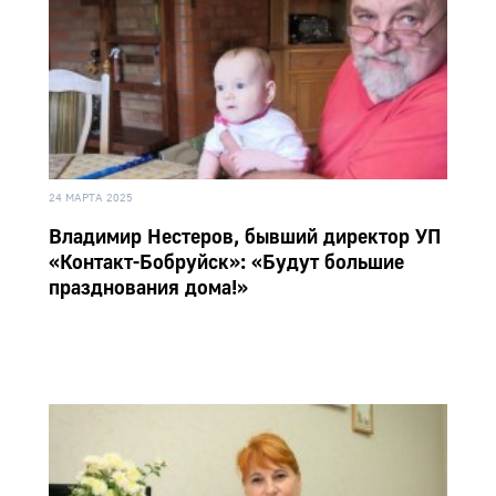
24 МАРТА 2025
Владимир Нестеров, бывший директор УП
«Контакт-Бобруйск»: «Будут большие
празднования дома!»