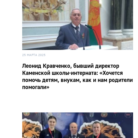
25 МАРТА 2025
Леонид Кравченко, бывший директор
Каменской школы-интерната: «Хочется
помочь детям, внукам, как и нам родители
помогали»