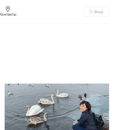
Вход
Контакты