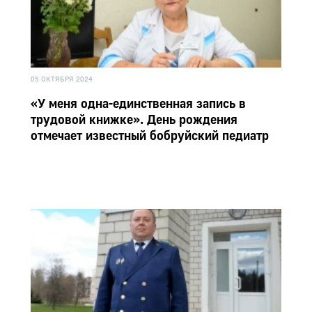
05 ОКТЯБРЯ 2024
«У меня одна-единственная запись в
трудовой книжке». День рождения
отмечает известный бобруйский педиатр