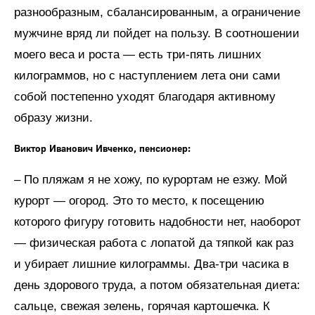
разнообразным, сбалансированным, а ограничение
мужчине вряд ли пойдет на пользу. В соотношении
моего веса и роста — есть три-пять лишних
килограммов, но с наступлением лета они сами
собой постепенно уходят благодаря активному
образу жизни.
Виктор Иванович Ивченко, пенсионер:
– По пляжам я не хожу, по курортам не езжу. Мой
курорт — огород. Это то место, к посещению
которого фигуру готовить надобности нет, наоборот
— физическая работа с лопатой да тяпкой как раз
и убирает лишние килограммы. Два-три часика в
день здорового труда, а потом обязательная диета:
сальце, свежая зелень, горячая картошечка. К