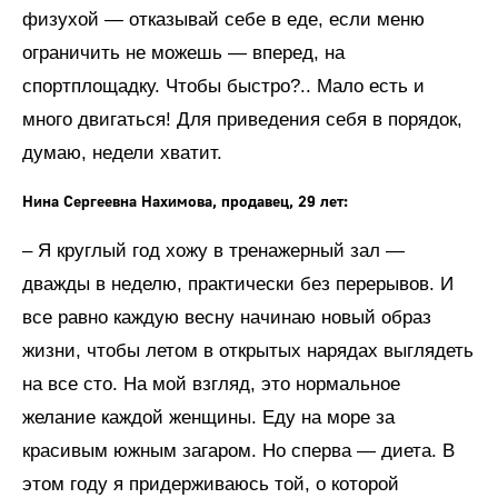
физухой — отказывай себе в еде, если меню
ограничить не можешь — вперед, на
спортплощадку. Чтобы быстро?.. Мало есть и
много двигаться! Для приведения себя в порядок,
думаю, недели хватит.
Нина Сергеевна Нахимова, продавец, 29 лет:
– Я круглый год хожу в тренажерный зал —
дважды в неделю, практически без перерывов. И
все равно каждую весну начинаю новый образ
жизни, чтобы летом в открытых нарядах выглядеть
на все сто. На мой взгляд, это нормальное
желание каждой женщины. Еду на море за
красивым южным загаром. Но сперва — диета. В
этом году я придерживаюсь той, о которой