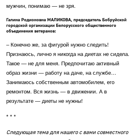
мужчин, понимаю — не зря.
Галина Родионовна МАЛИКОВА, председатель Бобруйской
городской организации Белорусского общественного
объединения ветеранов:
– Конечно же, за фигурой нужно следить!
Признаюсь, лично я никогда на диетах не сидела.
Такое — не для меня. Предпочитаю активный
образ жизни — работу на даче, на службе…
Занимаюсь собственным автомобилем, его
ремонтом. Вся жизнь — в движении. А в
результате — диеты не нужны!
* * *
Следующая тема для нашего с вами совместного