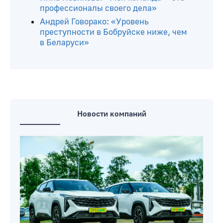
профессионалы своего дела»
Андрей Говорако: «Уровень
преступности в Бобруйске ниже, чем
в Беларуси»
Новости компаний