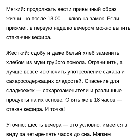
Мягкий: продолжать вести привычный образ
жизни, но после 18.00 — клюв на замок. Если
прижмет, в первую неделю вечером можно выпить
стаканчик кефира.
Жесткий: сдобу и даже белый хлеб заменить
хлебом из муки грубого помола. Ограничить, а
лучше вовсе исключить употребление сахара и
сахаросодержащих сладостей. Спасение для
сладкоежек — сахарозаменители и различные
продукты на их основе. Опять же в 18 часов —
стакан кефира. И точка!
Уточню: шесть вечера — это условно, имеется в
виду за четыре-пять часов до сна. Мягким