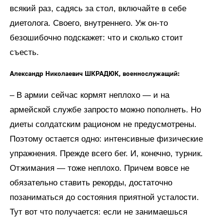
всякий раз, садясь за стол, включайте в себе
диетолога. Своего, внутреннего. Уж он-то
безошибочно подскажет: что и сколько стоит
съесть.
Александр Николаевич ШКРАДЮК, военнослужащий:
– В армии сейчас кормят неплохо — и на
армейской службе запросто можно пополнеть. Но
диеты солдатским рационом не предусмотрены.
Поэтому остается одно: интенсивные физические
упражнения. Прежде всего бег. И, конечно, турник.
Отжимания — тоже неплохо. Причем вовсе не
обязательно ставить рекорды, достаточно
позаниматься до состояния приятной усталости.
Тут вот что получается: если не занимаешься