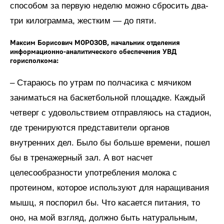
способом за первую неделю можно сбросить два-
три килограмма, жестким — до пяти.
Максим Борисович МОРОЗОВ, начальник отделения
информационно-аналитического обеспечения УВД
горисполкома:
– Стараюсь по утрам по полчасика с мячиком
заниматься на баскетбольной площадке. Каждый
четверг с удовольствием отправляюсь на стадион,
где тренируются представители органов
внутренних дел. Было бы больше времени, пошел
бы в тренажерный зал. А вот насчет
целесообразности употребления молока с
протеином, которое используют для наращивания
мышц, я поспорил бы. Что касается питания, то
оно, на мой взгляд, должно быть натуральным,