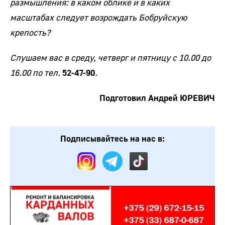
размышления: в каком облике и в каких
масштабах следует возрождать Бобруйскую
крепость?
Слушаем вас в среду, четверг и пятницу с 10.00 до
16.00 по тел.
52-47-90
.
Подготовил Андрей ЮРЕВИЧ
Подписывайтесь на нас в: