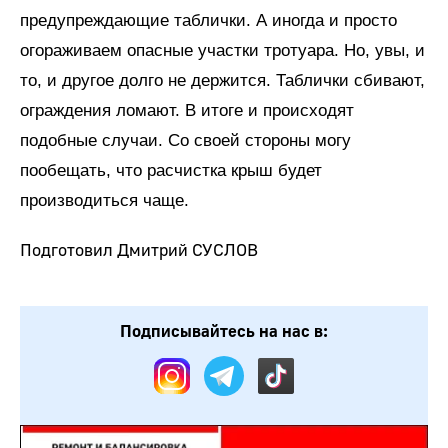
предупреждающие таблички. А иногда и просто
огораживаем опасные участки тротуара. Но, увы, и
то, и другое долго не держится. Таблички сбивают,
ограждения ломают. В итоге и происходят
подобные случаи. Со своей стороны могу
пообещать, что расчистка крыш будет
производиться чаще.
Подготовил Дмитрий СУСЛОВ
Подписывайтесь на нас в: