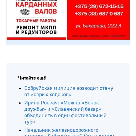
Читайте ещё
Бобруйская милиция возводит стену
от «серых ходоков»
Ирина Роскач: «Можно «Венок
дружбы» и «Славянский базар»
объединить в один фестивальный
тур»
Начальник железнодорожного