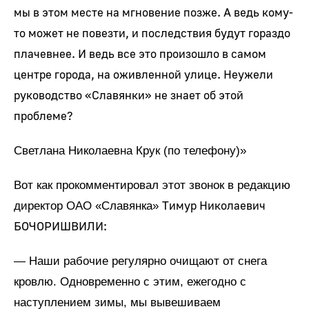
мы в этом месте на мгновение позже. А ведь кому-
то может не повезти, и последствия будут гораздо
плачевнее. И ведь все это произошло в самом
центре города, на оживленной улице. Неужели
руководство «Славянки» не знает об этой
проблеме?
Светлана Николаевна Крук (по телефону)»
Вот как прокомментировал этот звонок в редакцию
Тимур Николаевич
директор ОАО «Славянка»
БОЧОРИШВИЛИ:
— Наши рабочие регулярно очищают от снега
кровлю. Одновременно с этим, ежегодно с
наступлением зимы, мы вывешиваем