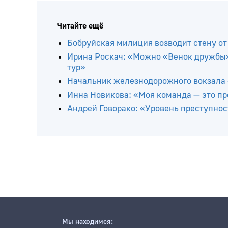
Читайте ещё
Бобруйская милиция возводит стену от
Ирина Роскач: «Можно «Венок дружбы»
тур»
Начальник железнодорожного вокзала 
Инна Новикова: «Моя команда — это п
Андрей Говорако: «Уровень преступнос