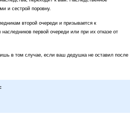
ми и сестрой поровну.
ледникам второй очереди и призывается к
 наследников первой очереди или при их отказе от
ишь в том случае, если ваш дедушка не оставил после