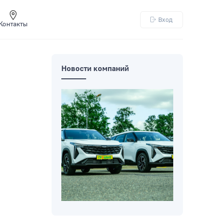
Вход
Контакты
Новости компаний