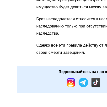
имущество будет делиться между ва
Брат наследодателя относится к нас
наследованию только при отсутствии
наследства.
Однако все эти правила действуют л
своей смерти завещания.
Подписывайтесь на нас в: