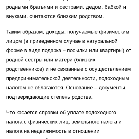
родными братьями и сестрами, дедом, бабкой и
внуками, считаются близким родством.
Таким образом, доходы, получаемые физическим
лицом (в приведенном случае в натуральной
форме в виде подарка – посылки или квартиры) от
родной сестры или матери (близких
родственников) и не связанные с осуществлением
предпринимательской деятельности, подоходным
налогом не облагаются. Основание – документы,
подтверждающие степень родства.
Что касается справки об уплате подоходного
налога с физических лиц, земельного налога и
налога на недвижимость в отношении