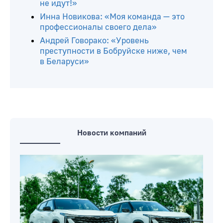
не идут!»
Инна Новикова: «Моя команда — это
профессионалы своего дела»
Андрей Говорако: «Уровень
преступности в Бобруйске ниже, чем
в Беларуси»
Новости компаний