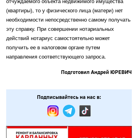
отчуждаемого объекта недвижимого имущества
(квартиры), то у физического лица (матери) нет
необходимости непосредственно самому получать
эту справку. При совершении нотариальных
действий нотариус самостоятельно может
получить ее в налоговом органе путем
направления соответствующего запроса.
Подготовил Андрей ЮРЕВИЧ
Подписывайтесь на нас в: