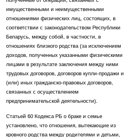
полученные от операций, связанных с
имущественными и неимущественными
отношениями физических лиц, состоящих, в
соответствии с законодательством Республики
Беларусь, между собой, в частности, в
отношениях близкого родства (за исключением
доходов, полученных указанными физическими
лицами в результате заключения между ними
трудовых договоров, договоров купли-продажи и
(или) иных гражданско-правовых договоров,
связанных с осуществлением
предпринимательской деятельности).
Статьей 60 Кодекса РБ о браке и семье
установлено, что отношения, вытекающие из
кровного родства между родителями и детьми,