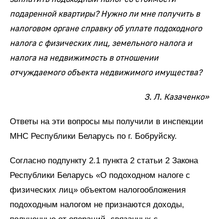
подаренной квартиры? Нужно ли мне получить в
налоговом органе справку об уплате подоходного
налога с физических лиц, земельного налога и
налога на недвижимость в отношении
отчуждаемого объекта недвижимого имущества?
З. Л. Казаченко»
Ответы на эти вопросы мы получили в инспекции
МНС Республики Беларусь по г. Бобруйску.
Согласно подпункту 2.1 пункта 2 статьи 2 Закона
Республики Беларусь «О подоходном налоге с
физических лиц» объектом налогообложения
подоходным налогом не признаются доходы,