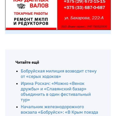
Читайте ещё
Бобруйская милиция возводит стену
от «серых ходоков»
Ирина Роскач: «Можно «Венок
дружбы» и «Славянский базар»
объединить в один фестивальный
тур»
Начальник железнодорожного
вокзала «Бобруйск»: «В Крым поезда