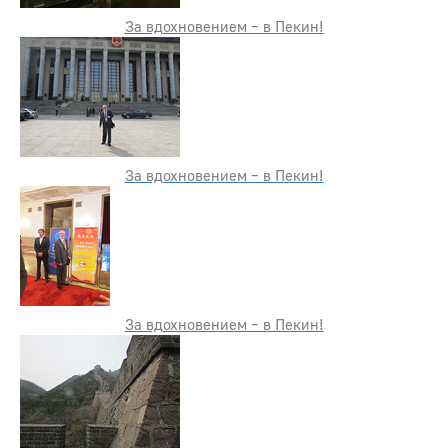
За вдохновением – в Пекин!
За вдохновением – в Пекин!
За вдохновением – в Пекин!