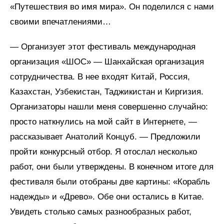
«Путешествия во имя мира». Он поделился с нами
своими впечатлениями…
— Организует этот фестиваль международная
организация «ШОС» — Шанхайская организация
сотрудничества. В нее входят Китай, Россия,
Казахстан, Узбекистан, Таджикистан и Киргизия.
Организаторы нашли меня совершенно случайно:
просто наткнулись на мой сайт в Интернете, —
рассказывает Анатолий Концуб. — Предложили
пройти конкурсный отбор. Я отослал несколько
работ, они были утверждены. В конечном итоге для
фестиваля были отобраны две картины: «Корабль
надежды» и «Древо». Обе они остались в Китае.
Увидеть столько самых разнообразных работ,