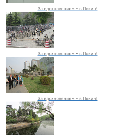
За вдохновением – в Пекин!
За вдохновением – в Пекин!
За вдохновением – в Пекин!