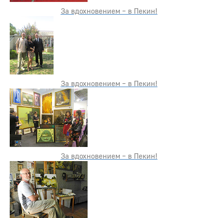
За вдохновением – в Пекин!
За вдохновением – в Пекин!
За вдохновением – в Пекин!