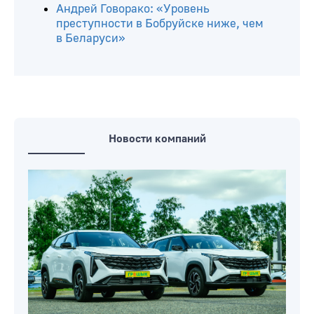
Андрей Говорако: «Уровень
преступности в Бобруйске ниже, чем
в Беларуси»
Новости компаний