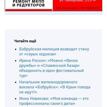
Читайте ещё
Бобруйская милиция возводит стену
от «серых ходоков»
Ирина Роскач: «Можно «Венок
дружбы» и «Славянский базар»
объединить в один фестивальный
тур»
Начальник железнодорожного
вокзала «Бобруйск»: «В Крым поезда
не идут!»
Инна Новикова: «Моя команда — это
профессионалы своего дела»