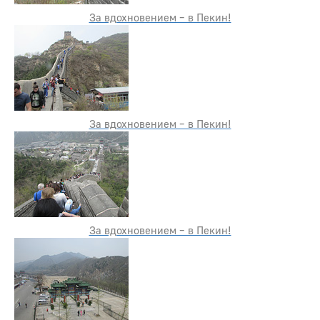
За вдохновением – в Пекин!
За вдохновением – в Пекин!
За вдохновением – в Пекин!