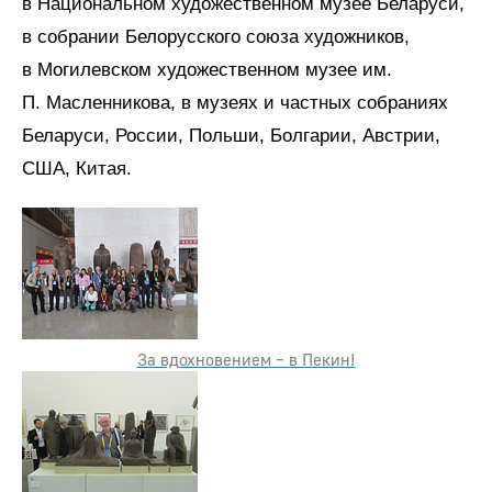
в Национальном художественном музее Беларуси,
в собрании Белорусского союза художников,
в Могилевском художественном музее им.
П. Масленникова, в музеях и частных собраниях
Беларуси, России, Польши, Болгарии, Австрии,
США, Китая.
За вдохновением – в Пекин!