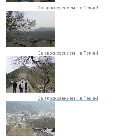
За вдохновением – в Пекин!
За вдохновением – в Пекин!
За вдохновением – в Пекин!