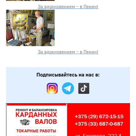
За вдохновением – в Пекин!
За вдохновением – в Пекин!
Подписывайтесь на нас в: