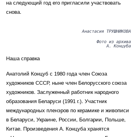
на следующий год его пригласили участвовать
снова.
Анастасия ТРУШНИКОВА
Фото из архива
А. Концуба
Наша справка
Анатолий Концуб с 1980 года член Союза
художников СССР, ныне член Белорусского союза
художников. Заслуженный работник народного
образования Беларуси (1991 г.). Участник
международных пленэров по керамике и живописи
в Беларуси, Украине, России, Болгарии, Польше,
Китае. Произведения А. Концуба хранятся