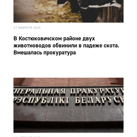
17 ФЕВРАЛЯ 2025
В Костюковичском районе двух
животноводов обвинили в падеже скота.
Вмешалась прокуратура