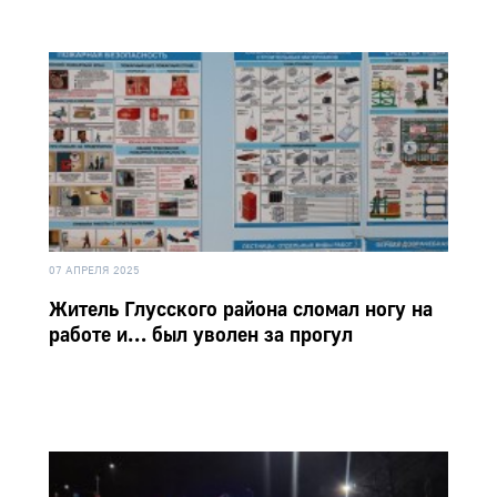
07 АПРЕЛЯ 2025
Житель Глусского района сломал ногу на
работе и… был уволен за прогул