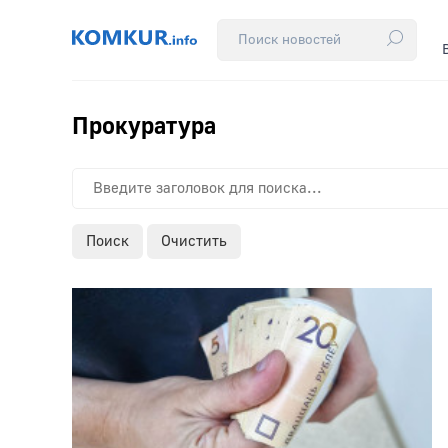
Прокуратура
Поиск
Очистить