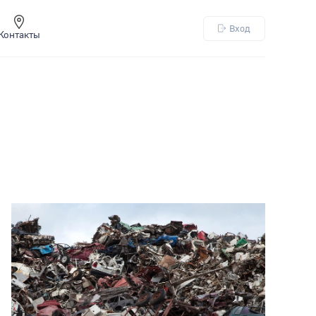
Вход
Контакты