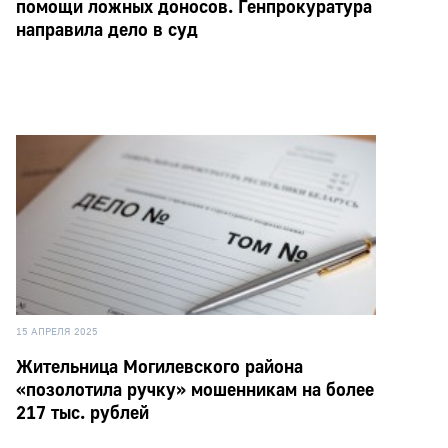
помощи ложных доносов. Генпрокуратура
направила дело в суд
15 АПРЕЛЯ 2025
Жительница Могилевского района
«позолотила ручку» мошенникам на более
217 тыс. рублей