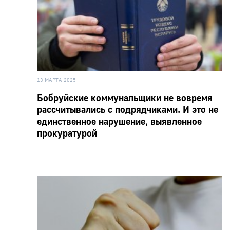
13 МАРТА 2025
Бобруйские коммунальщики не вовремя
рассчитывались с подрядчиками. И это не
единственное нарушение, выявленное
прокуратурой