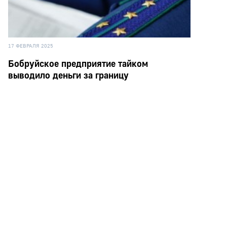
17 ФЕВРАЛЯ 2025
Бобруйское предприятие тайком
выводило деньги за границу