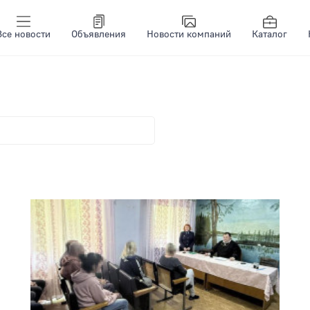
Все новости
Объявления
Новости компаний
Каталог