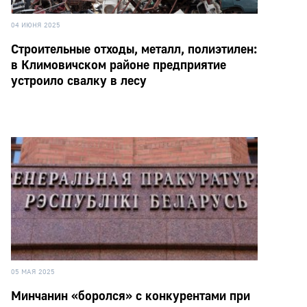
04 ИЮНЯ 2025
Строительные отходы, металл, полиэтилен:
в Климовичском районе предприятие
устроило свалку в лесу
05 МАЯ 2025
Минчанин «боролся» с конкурентами при