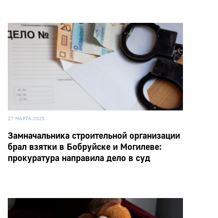
27 МАРТА 2025
Замначальника строительной организации
брал взятки в Бобруйске и Могилеве:
прокуратура направила дело в суд