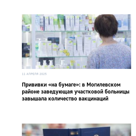
11 АПРЕЛЯ 2025
Прививки «на бумаге»: в Могилевском
районе заведующая участковой больницы
завышала количество вакцинаций