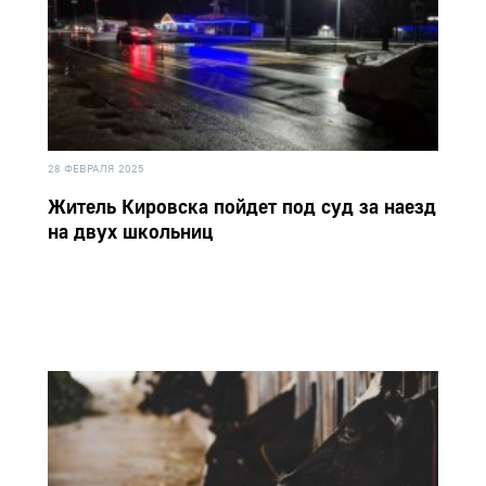
28 ФЕВРАЛЯ 2025
Житель Кировска пойдет под суд за наезд
на двух школьниц