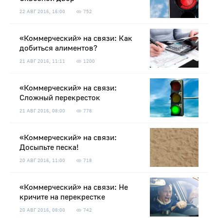
22 АВГ 2016, 16:00
752
«Коммерческий» на связи: Как
добиться алиментов?
21 АВГ 2016, 11:11
1200
«Коммерческий» на связи:
Сложный перекресток
21 АВГ 2016, 08:00
778
«Коммерческий» на связи:
Досыпьте песка!
20 АВГ 2016, 11:00
718
«Коммерческий» на связи: Не
кричите на перекрестке
20 АВГ 2016, 08:00
742