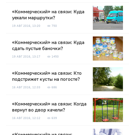
«Коммерческий» на связи: Куда
уехали маршрутки?
19 АВГ 2016, 13:20
750
«Коммерческий» на связи: Куда
сдать пустые баночки?
19 АВГ 2016, 13:17
1450
«Коммерческий» на связи: Кто
подстрижет кусты на погосте?
16 АВГ 2016, 12:33
686
«Коммерческий» на связи: Когда
вернут во двор качели?
16 АВГ 2016, 12:12
639
«Коммерческий» на связи: