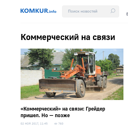
Коммерческий на связи
«Коммерческий» на связи: Грейдер
пришел. Но — позже
02 НОЯ 2017, 11:45
760