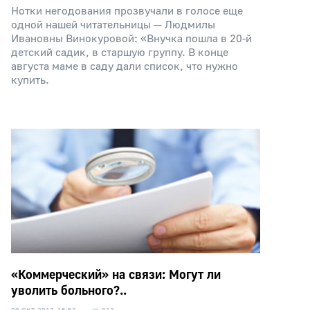
Нотки негодования прозвучали в голосе еще
одной нашей читательницы — Людмилы
Ивановны Винокуровой: «Внучка пошла в 20‑й
детский садик, в старшую группу. В конце
августа маме в саду дали список, что нужно
купить.
«Коммерческий» на связи: Могут ли
уволить больного?..