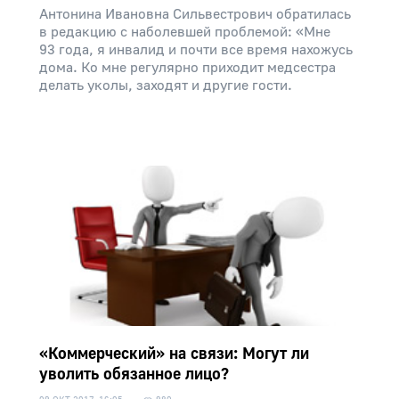
Антонина Ивановна Сильвестрович обратилась
в редакцию с наболевшей проблемой: «Мне
93 года, я инвалид и почти все время нахожусь
дома. Ко мне регулярно приходит медсестра
делать уколы, заходят и другие гости.
«Коммерческий» на связи: Могут ли
уволить обязанное лицо?