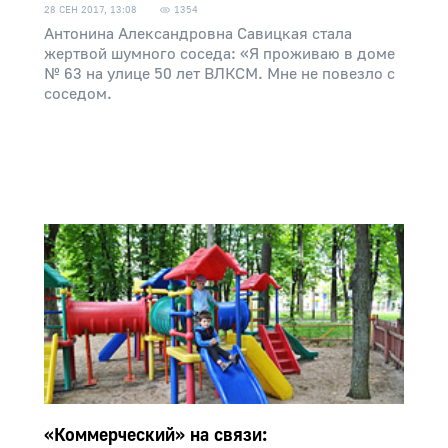
28 СЕН 2017, 13:08
1354
Антонина Александровна Савицкая стала
жертвой шумного соседа: «Я проживаю в доме
№ 63 на улице 50 лет ВЛКСМ. Мне не повезло с
соседом.
«Коммерческий» на связи: