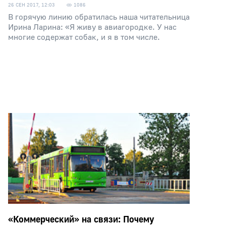
26 СЕН 2017, 12:03
1086
В горячую линию обратилась наша читательница
Ирина Ларина: «Я живу в авиагородке. У нас
многие содержат собак, и я в том числе.
«Коммерческий» на связи: Почему