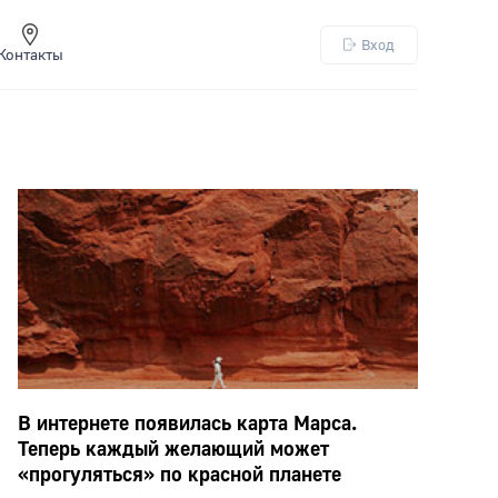
Вход
Контакты
В интернете появилась карта Марса.
Теперь каждый желающий может
«прогуляться» по красной планете