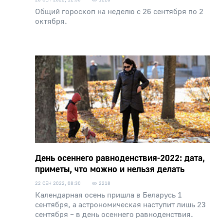
Общий гороскоп на неделю с 26 сентября по 2
октября.
День осеннего равноденствия-2022: дата,
приметы, что можно и нельзя делать
22 СЕН 2022, 08:30
2218
Календарная осень пришла в Беларусь 1
сентября, а астрономическая наступит лишь 23
сентября – в день осеннего равноденствия.