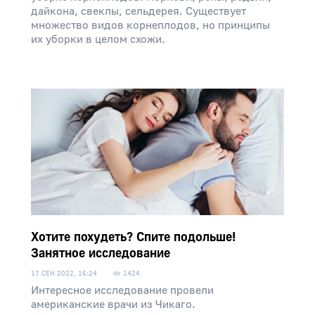
дайкона, свеклы, сельдерея. Существует
множество видов корнеплодов, но принципы
их уборки в целом схожи.
Хотите похудеть? Спите подольше!
Занятное исследование
17 СЕН 2022, 16:24
1424
Интересное исследование провели
американские врачи из Чикаго.