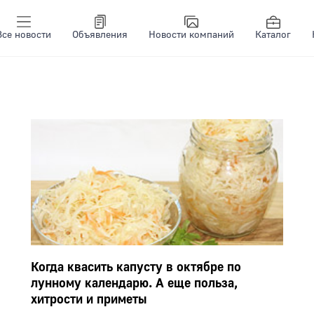
Все новости
Объявления
Новости компаний
Каталог
Когда квасить капусту в октябре по
лунному календарю. А еще польза,
хитрости и приметы