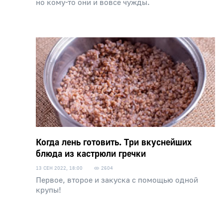
но кому-то они и вовсе чужды.
Когда лень готовить. Три вкуснейших
блюда из кастрюли гречки
13 СЕН 2022, 18:00
2604
Первое, второе и закуска с помощью одной
крупы!