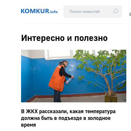
Интересно и полезно
В ЖКХ рассказали, какая температура
должна быть в подъезде в холодное
время